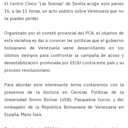
El Centro Cívico “Las Sirenas” de Sevilla acoge este jueves
16, a las 11 horas, un acto público sobre Venezuela que no
te puedes perder.
Organizado por el comité provincial del PCA, el objetivo de
esta iniciativa es dar a conocer las políticas que el gobierno
bolivariano de Venezuela viene desarrollando en los
últimos tiempos para confrontar la campaña de acoso y
desestabilización promovida por EEUU contra este país y su
proceso revolucionario.
Para abordar este interesante tema contaremos con la
presencia de la doctora en Ciencias Políticas de la
Universidad Simón Bolívar (USB), Pasqualina Curcio, y del
embajador de la República Bolivariana de Venezuela en
España, Mario Isea.