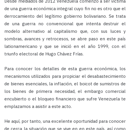
Desde mediados de 2012 Venezuela comenzó a ser víctima
de una guerra económica integral cuyo fin no es otro que el
derrocamiento del legítimo gobierno bolivariano. Se trata
de una guerra no convencional que intenta destruir el
modelo alternativo al capitalismo que, con sus luces y
sombras, avances y retrocesos, se abre paso en este país
lationamericano y que se inició en el año 1999, con el
triunfo electoral de Hugo Chávez Frías.
Para conocer los detalles de esta guerra económica, los
mecanismos utilizados para propiciar el desabastecimiento
de bienes esenciales, la inflación, el boicot de sumistros de
los bienes de primera necesidad, el embargo comercial
encubierto o el bloqueo financiero que sufre Venezuela te
emplazamos a asistir a este acto.
He aquí, por tanto, una excelente oportunidad para conocer
de cerca la situación que se vive en en este país, así como