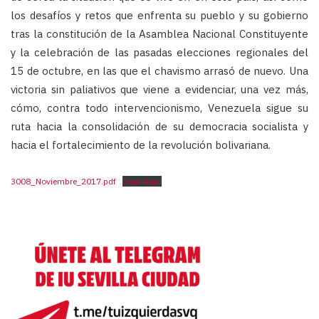
los desafíos y retos que enfrenta su pueblo y su gobierno
tras la constitución de la Asamblea Nacional Constituyente
y la celebración de las pasadas elecciones regionales del
15 de octubre, en las que el chavismo arrasó de nuevo. Una
victoria sin paliativos que viene a evidenciar, una vez más,
cómo, contra todo intervencionismo, Venezuela sigue su
ruta hacia la consolidación de su democracia socialista y
hacia el fortalecimiento de la revolución bolivariana.
3008_Noviembre_2017.pdf
Download