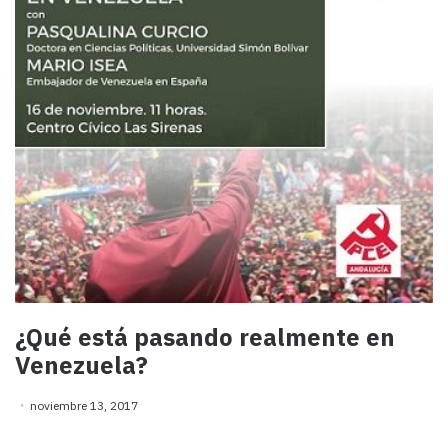
¿Qué está pasando realmente en
Venezuela?
noviembre 13, 2017