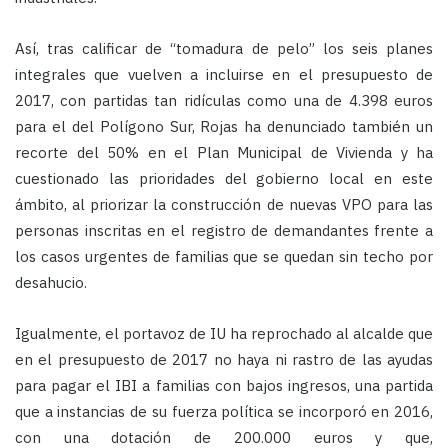
Así, tras calificar de “tomadura de pelo” los seis planes
integrales que vuelven a incluirse en el presupuesto de
2017, con partidas tan ridículas como una de 4.398 euros
para el del Polígono Sur, Rojas ha denunciado también un
recorte del 50% en el Plan Municipal de Vivienda y ha
cuestionado las prioridades del gobierno local en este
ámbito, al priorizar la construcción de nuevas VPO para las
personas inscritas en el registro de demandantes frente a
los casos urgentes de familias que se quedan sin techo por
desahucio.
Igualmente, el portavoz de IU ha reprochado al alcalde que
en el presupuesto de 2017 no haya ni rastro de las ayudas
para pagar el IBI a familias con bajos ingresos, una partida
que a instancias de su fuerza política se incorporó en 2016,
con una dotación de 200.000 euros y que,