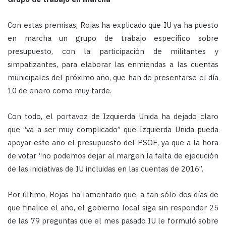
Con estas premisas, Rojas ha explicado que IU ya ha puesto
en marcha un grupo de trabajo específico sobre
presupuesto, con la participación de militantes y
simpatizantes, para elaborar las enmiendas a las cuentas
municipales del próximo año, que han de presentarse el día
10 de enero como muy tarde.
Con todo, el portavoz de Izquierda Unida ha dejado claro
que “va a ser muy complicado” que Izquierda Unida pueda
apoyar este año el presupuesto del PSOE, ya que a la hora
de votar “no podemos dejar al margen la falta de ejecución
de las iniciativas de IU incluidas en las cuentas de 2016”.
Por último, Rojas ha lamentado que, a tan sólo dos días de
que finalice el año, el gobierno local siga sin responder 25
de las 79 preguntas que el mes pasado IU le formuló sobre