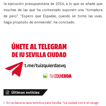
la ejecución presupuestaria de 2016, a lo que se añade que
muchas de las que ha contestado suponen una “tomadura
de pelo”. “Espero que Espadas, cuando se tome las uvas,
haga propósito de enmienda”, ha concluido.
Últimas noticias
IU reclama la tasa turística para Sevilla: “La ciudad corre el riesgo