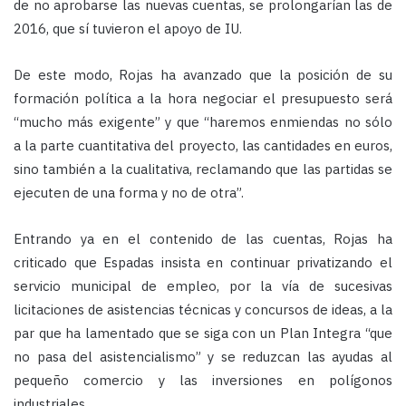
de no aprobarse las nuevas cuentas, se prolongarían las de
2016, que sí tuvieron el apoyo de IU.
De este modo, Rojas ha avanzado que la posición de su
formación política a la hora negociar el presupuesto será
“mucho más exigente” y que “haremos enmiendas no sólo
a la parte cuantitativa del proyecto, las cantidades en euros,
sino también a la cualitativa, reclamando que las partidas se
ejecuten de una forma y no de otra”.
Entrando ya en el contenido de las cuentas, Rojas ha
criticado que Espadas insista en continuar privatizando el
servicio municipal de empleo, por la vía de sucesivas
licitaciones de asistencias técnicas y concursos de ideas, a la
par que ha lamentado que se siga con un Plan Integra “que
no pasa del asistencialismo” y se reduzcan las ayudas al
pequeño comercio y las inversiones en polígonos
industriales.