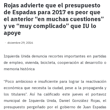
Rojas advierte que el presupuesto
de Espadas para 2017 es peor que
el anterior “en muchas cuestiones”
y ve “muy complicado” que IU lo
apoye
diciembre 29, 2016
Izquierda Unida denuncia recortes importantes en partidas
de empleo, vivienda, bicicleta, cooperación al desarrollo o
memoria histórica
“Poco ambicioso e insuficiente para lograr la reactivación
económica que necesita la ciudad, pese a la propaganda y
los titulares”. Así ha calificado este jueves el portavoz
municipal de Izquierda Unida, Daniel González Rojas, el
presupuesto pergeñado por el gobierno de Juan Espadas