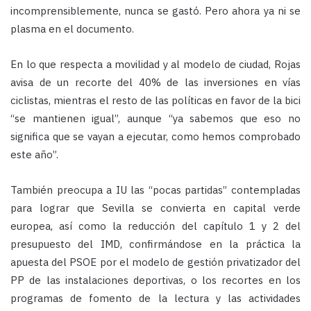
incomprensiblemente, nunca se gastó. Pero ahora ya ni se
plasma en el documento.
En lo que respecta a movilidad y al modelo de ciudad, Rojas
avisa de un recorte del 40% de las inversiones en vías
ciclistas, mientras el resto de las políticas en favor de la bici
“se mantienen igual”, aunque “ya sabemos que eso no
significa que se vayan a ejecutar, como hemos comprobado
este año”.
También preocupa a IU las “pocas partidas” contempladas
para lograr que Sevilla se convierta en capital verde
europea, así como la reducción del capítulo 1 y 2 del
presupuesto del IMD, confirmándose en la práctica la
apuesta del PSOE por el modelo de gestión privatizador del
PP de las instalaciones deportivas, o los recortes en los
programas de fomento de la lectura y las actividades