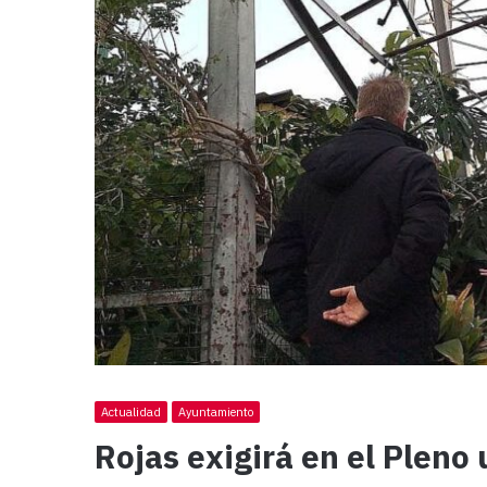
Actualidad
Ayuntamiento
Rojas exigirá en el Pleno