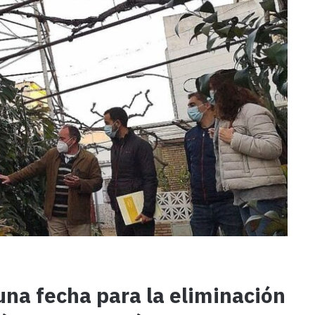
 una fecha para la eliminación