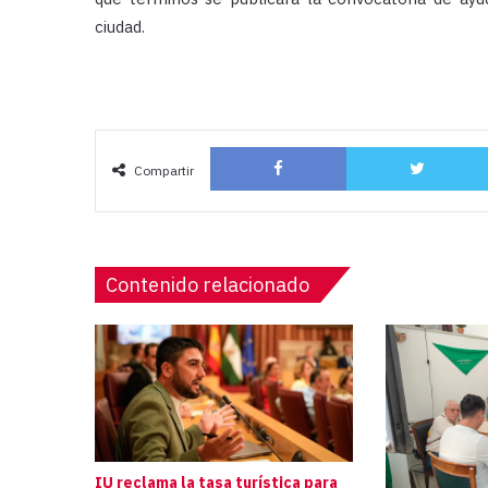
ciudad.
Facebook
Compartir
Contenido relacionado
IU reclama la tasa turística para