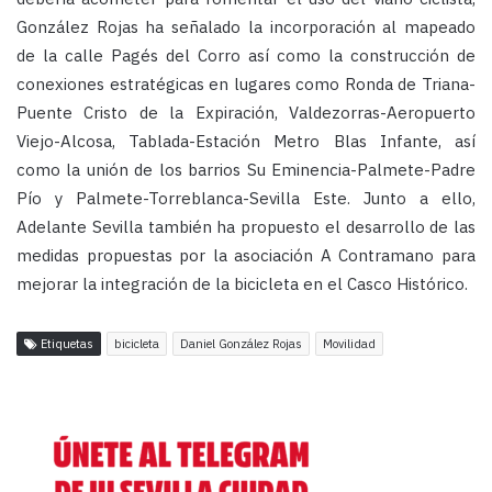
González Rojas ha señalado la incorporación al mapeado
de la calle Pagés del Corro así como la construcción de
conexiones estratégicas en lugares como Ronda de Triana-
Puente Cristo de la Expiración, Valdezorras-Aeropuerto
Viejo-Alcosa, Tablada-Estación Metro Blas Infante, así
como la unión de los barrios Su Eminencia-Palmete-Padre
Pío y Palmete-Torreblanca-Sevilla Este. Junto a ello,
Adelante Sevilla también ha propuesto el desarrollo de las
medidas propuestas por la asociación A Contramano para
mejorar la integración de la bicicleta en el Casco Histórico.
Etiquetas
bicicleta
Daniel González Rojas
Movilidad