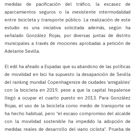
medidas de pacificación del tráfico, la escasez de
aparcamientos seguros o la inexistente intermodalidad
entre bicicleta y transporte público. La realización de este
estudio es una iniciativa solicitada además, según ha
señalado González Rojas, por diversas juntas de distrito
municipales a través de mociones aprobadas a petición de
Adelante Sevilla.
El edil ha afeado a Espadas que su abandono de las políticas
de movilidad en bici ha supuesto la desaparición de Sevilla
del ranking mundial Copenhagenize de ciudades ‘amigables’
con la bicicleta en 2019, pese a que la capital hispalense
llegó a ocupar el cuarto puesto en 2013. Para González
Rojas, el uso de la bicicleta como medio de transporte se
ha hecho habitual, pero “el escaso compromiso del alcalde
con la movilidad sostenible ha impedido la adopción de
medidas reales de desarrollo del viario ciclista”. Prueba de