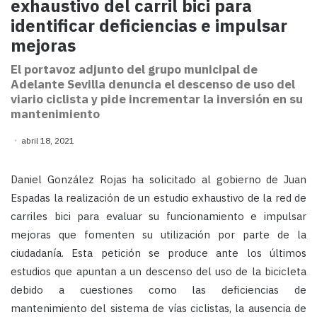
exhaustivo del carril bici para
identificar deficiencias e impulsar
mejoras
El portavoz adjunto del grupo municipal de
Adelante Sevilla denuncia el descenso de uso del
viario ciclista y pide incrementar la inversión en su
mantenimiento
abril 18, 2021
Daniel González Rojas ha solicitado al gobierno de Juan
Espadas la realización de un estudio exhaustivo de la red de
carriles bici para evaluar su funcionamiento e impulsar
mejoras que fomenten su utilización por parte de la
ciudadanía. Esta petición se produce ante los últimos
estudios que apuntan a un descenso del uso de la bicicleta
debido a cuestiones como las deficiencias de
mantenimiento del sistema de vías ciclistas, la ausencia de