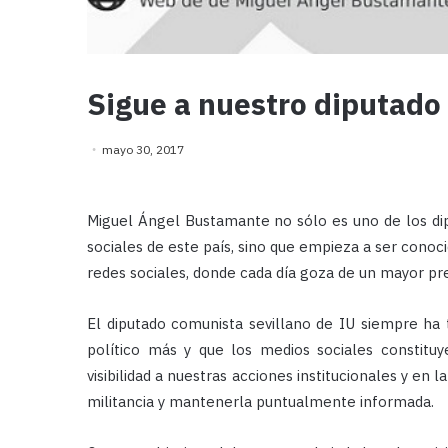
Sigue a nuestro diputado 
mayo 30, 2017
Miguel Ángel Bustamante no sólo es uno de los dip
sociales de este país, sino que empieza a ser conoci
redes sociales, donde cada día goza de un mayor p
El diputado comunista sevillano de IU siempre ha
político más y que los medios sociales constituy
visibilidad a nuestras acciones institucionales y en
militancia y mantenerla puntualmente informada.