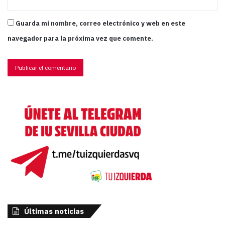
Guarda mi nombre, correo electrónico y web en este
navegador para la próxima vez que comente.
Últimas noticias