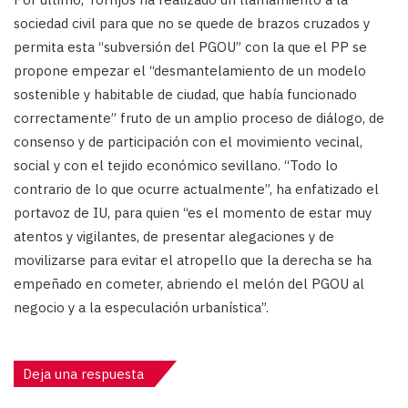
sociedad civil para que no se quede de brazos cruzados y
permita esta “subversión del PGOU” con la que el PP se
propone empezar el “desmantelamiento de un modelo
sostenible y habitable de ciudad, que había funcionado
correctamente” fruto de un amplio proceso de diálogo, de
consenso y de participación con el movimiento vecinal,
social y con el tejido económico sevillano. “Todo lo
contrario de lo que ocurre actualmente”, ha enfatizado el
portavoz de IU, para quien “es el momento de estar muy
atentos y vigilantes, de presentar alegaciones y de
movilizarse para evitar el atropello que la derecha se ha
empeñado en cometer, abriendo el melón del PGOU al
negocio y a la especulación urbanística”.
Deja una respuesta