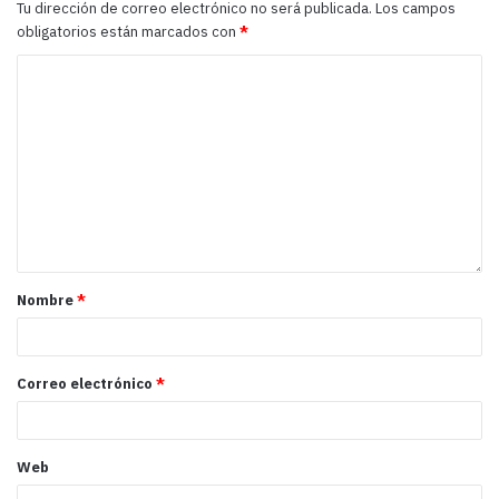
Tu dirección de correo electrónico no será publicada.
Los campos
obligatorios están marcados con
*
Nombre
*
Correo electrónico
*
Web