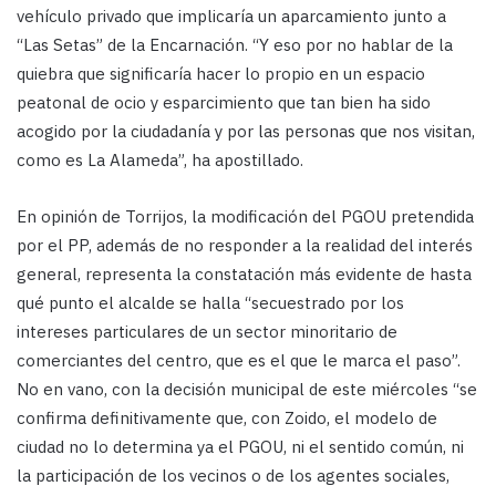
vehículo privado que implicaría un aparcamiento junto a
“Las Setas” de la Encarnación. “Y eso por no hablar de la
quiebra que significaría hacer lo propio en un espacio
peatonal de ocio y esparcimiento que tan bien ha sido
acogido por la ciudadanía y por las personas que nos visitan,
como es La Alameda”, ha apostillado.
En opinión de Torrijos, la modificación del PGOU pretendida
por el PP, además de no responder a la realidad del interés
general, representa la constatación más evidente de hasta
qué punto el alcalde se halla “secuestrado por los
intereses particulares de un sector minoritario de
comerciantes del centro, que es el que le marca el paso”.
No en vano, con la decisión municipal de este miércoles “se
confirma definitivamente que, con Zoido, el modelo de
ciudad no lo determina ya el PGOU, ni el sentido común, ni
la participación de los vecinos o de los agentes sociales,