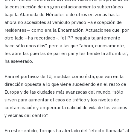
la construcción de un gran estacionamiento subterráneo
bajo la Alameda de Hércules o de otros en zonas hasta
ahora no accesibles al vehículo privado –a excepción de
residentes— como era la Encarnación. Actuaciones que, por
otro lado –ha recordado–, “el PP negaba tajantemente
hace sólo unos días”, pero a las que “ahora, curiosamente,
les abre las puertas de par en par y les tiende la alfombra”,
ha aseverado.
Para el portavoz de IU, medidas como ésta, que van en la
dirección opuesta a lo que viene sucediendo en el resto de
Europa y de las ciudades más avanzadas del mundo, “sólo
sirven para aumentar el caos de tráfico y los niveles de
contaminación y empeorar la calidad de vida de los vecinos
y vecinas del centro”.
En este sentido, Torrijos ha alertado del “efecto llamada” al