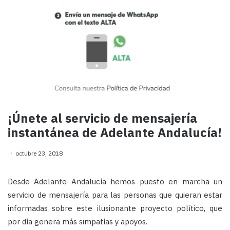
¡Únete al servicio de mensajería
instantánea de Adelante Andalucía!
octubre 23, 2018
Desde Adelante Andalucía hemos puesto en marcha un
servicio de mensajería para las personas que quieran estar
informadas sobre este ilusionante proyecto político, que
por día genera más simpatías y apoyos.