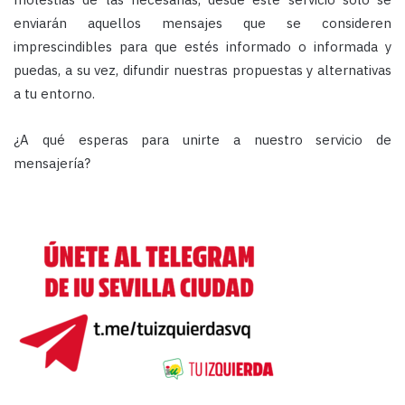
enviarán aquellos mensajes que se consideren
imprescindibles para que estés informado o informada y
puedas, a su vez, difundir nuestras propuestas y alternativas
a tu entorno.
¿A qué esperas para unirte a nuestro servicio de
mensajería?