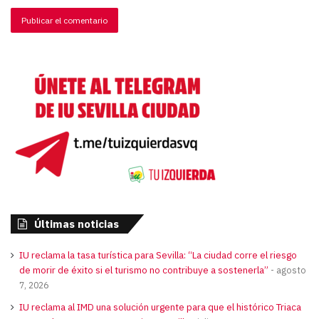
Últimas noticias
IU reclama la tasa turística para Sevilla: “La ciudad corre el riesgo
de morir de éxito si el turismo no contribuye a sostenerla”
agosto
7, 2026
IU reclama al IMD una solución urgente para que el histórico Triaca