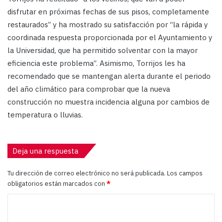
disfrutar en próximas fechas de sus pisos, completamente
restaurados” y ha mostrado su satisfacción por “la rápida y
coordinada respuesta proporcionada por el Ayuntamiento y
la Universidad, que ha permitido solventar con la mayor
eficiencia este problema”. Asimismo, Torrijos les ha
recomendado que se mantengan alerta durante el periodo
del año climático para comprobar que la nueva
construcción no muestra incidencia alguna por cambios de
temperatura o lluvias.
Deja una respuesta
Tu dirección de correo electrónico no será publicada.
Los campos
obligatorios están marcados con
*