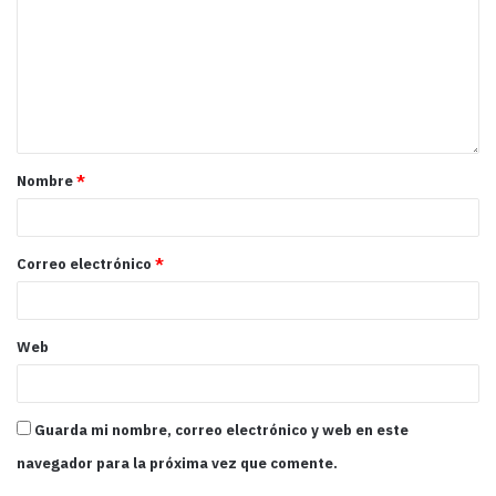
Nombre
*
Correo electrónico
*
Web
Guarda mi nombre, correo electrónico y web en este
navegador para la próxima vez que comente.