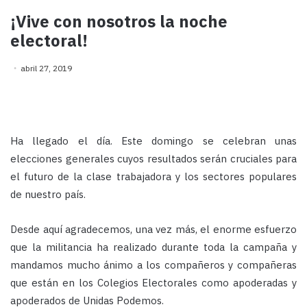
¡Vive con nosotros la noche
electoral!
abril 27, 2019
Ha llegado el día. Este domingo se celebran unas
elecciones generales cuyos resultados serán cruciales para
el futuro de la clase trabajadora y los sectores populares
de nuestro país.
Desde aquí agradecemos, una vez más, el enorme esfuerzo
que la militancia ha realizado durante toda la campaña y
mandamos mucho ánimo a los compañeros y compañeras
que están en los Colegios Electorales como apoderadas y
apoderados de Unidas Podemos.