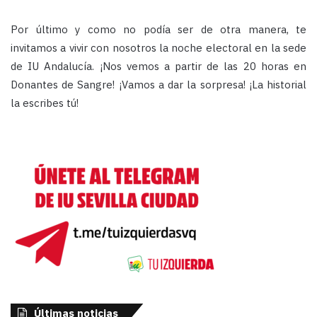
Por último y como no podía ser de otra manera, te
invitamos a vivir con nosotros la noche electoral en la sede
de IU Andalucía. ¡Nos vemos a partir de las 20 horas en
Donantes de Sangre! ¡Vamos a dar la sorpresa! ¡La historial
la escribes tú!
Últimas noticias