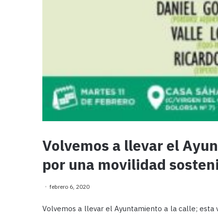
Volvemos a llevar el Ayun
por una movilidad sosten
febrero 6, 2020
Volvemos a llevar el Ayuntamiento a la calle; esta 