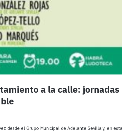
tamiento a la calle: jornadas
ible
vez desde el Grupo Municipal de Adelante Sevilla y, en esta