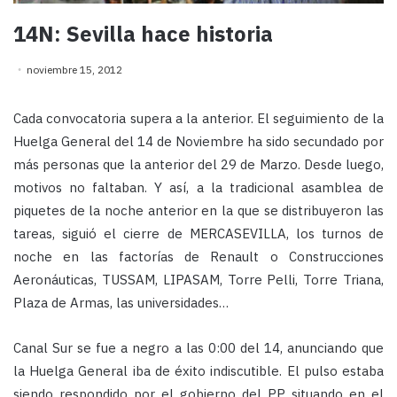
14N: Sevilla hace historia
noviembre 15, 2012
Cada convocatoria supera a la anterior. El seguimiento de la
Huelga General del 14 de Noviembre ha sido secundado por
más personas que la anterior del 29 de Marzo. Desde luego,
motivos no faltaban. Y así, a la tradicional asamblea de
piquetes de la noche anterior en la que se distribuyeron las
tareas, siguió el cierre de MERCASEVILLA, los turnos de
noche en las factorías de Renault o Construcciones
Aeronáuticas, TUSSAM, LIPASAM, Torre Pelli, Torre Triana,
Plaza de Armas, las universidades…
Canal Sur se fue a negro a las 0:00 del 14, anunciando que
la Huelga General iba de éxito indiscutible. El pulso estaba
siendo respondido por el gobierno del PP situando en el