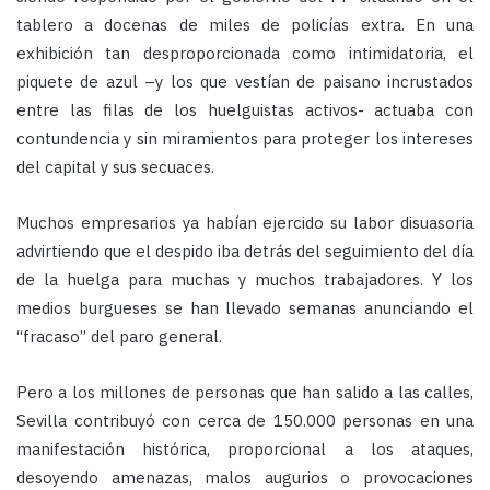
tablero a docenas de miles de policías extra. En una
exhibición tan desproporcionada como intimidatoria, el
piquete de azul –y los que vestían de paisano incrustados
entre las filas de los huelguistas activos- actuaba con
contundencia y sin miramientos para proteger los intereses
del capital y sus secuaces.
Muchos empresarios ya habían ejercido su labor disuasoria
advirtiendo que el despido iba detrás del seguimiento del día
de la huelga para muchas y muchos trabajadores. Y los
medios burgueses se han llevado semanas anunciando el
“fracaso” del paro general.
Pero a los millones de personas que han salido a las calles,
Sevilla contribuyó con cerca de 150.000 personas en una
manifestación histórica, proporcional a los ataques,
desoyendo amenazas, malos augurios o provocaciones