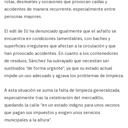
rotas, desniveles y socavones que provocan caídas y
accidentes de manera recurrente, especialmente entre
personas mayores.
El edil de IU ha denunciado igualmente que el asfalto se
encuentra en condiciones lamentables, con baches y
superficies irregulares que afectan a la circulación y que
han provocado accidentes. En cuanto a los contenedores
de residuos, Sánchez ha subrayado que necesitan ser
sustituidos “de forma urgente”, ya que su estado actual
impide un uso adecuado y agrava los problemas de limpieza.
A esta situación se suma la falta de limpieza generalizada,
especialmente tras la celebración del mercadillo,
quedando la calle “en un estado indigno para unos vecinos
que pagan sus impuestos y exigen unos servicios
municipales a la altura”.