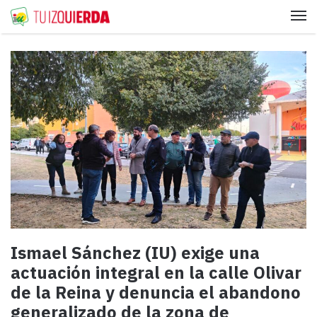
Me
Ismael Sánchez (IU) exige una
actuación integral en la calle Olivar
de la Reina y denuncia el abandono
generalizado de la zona de