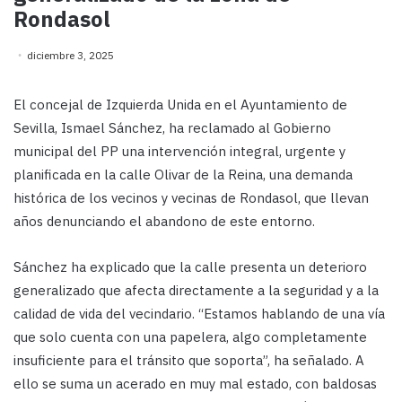
Rondasol
diciembre 3, 2025
El concejal de Izquierda Unida en el Ayuntamiento de
Sevilla, Ismael Sánchez, ha reclamado al Gobierno
municipal del PP una intervención integral, urgente y
planificada en la calle Olivar de la Reina, una demanda
histórica de los vecinos y vecinas de Rondasol, que llevan
años denunciando el abandono de este entorno.
Sánchez ha explicado que la calle presenta un deterioro
generalizado que afecta directamente a la seguridad y a la
calidad de vida del vecindario. “Estamos hablando de una vía
que solo cuenta con una papelera, algo completamente
insuficiente para el tránsito que soporta”, ha señalado. A
ello se suma un acerado en muy mal estado, con baldosas