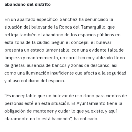
abandono del distrito
En un apartado específico, Sánchez ha denunciado la
situación del bulevar de la Ronda del Tamarguillo, que
refleja también el abandono de los espacios públicos en
esta zona de la ciudad. Según el concejal, el bulevar
presenta un estado lamentable, con una evidente falta de
limpieza y mantenimiento, un carril bici muy utilizado lleno
de grietas, ausencia de bancos y zonas de descanso, así
como una iluminación insuficiente que afecta a la seguridad
y al uso cotidiano del espacio.
“Es inaceptable que un bulevar de uso diario para cientos de
personas esté en esta situación. El Ayuntamiento tiene la
obligación de mantener y cuidar lo que ya existe, y aquí
claramente no lo está haciendo”, ha criticado.