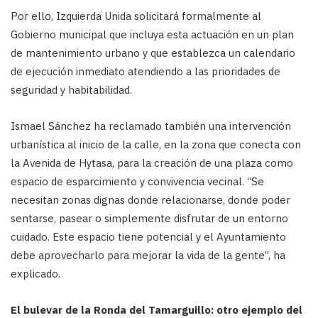
Por ello, Izquierda Unida solicitará formalmente al
Gobierno municipal que incluya esta actuación en un plan
de mantenimiento urbano y que establezca un calendario
de ejecución inmediato atendiendo a las prioridades de
seguridad y habitabilidad.
Ismael Sánchez ha reclamado también una intervención
urbanística al inicio de la calle, en la zona que conecta con
la Avenida de Hytasa, para la creación de una plaza como
espacio de esparcimiento y convivencia vecinal. “Se
necesitan zonas dignas donde relacionarse, donde poder
sentarse, pasear o simplemente disfrutar de un entorno
cuidado. Este espacio tiene potencial y el Ayuntamiento
debe aprovecharlo para mejorar la vida de la gente”, ha
explicado.
El bulevar de la Ronda del Tamarguillo: otro ejemplo del