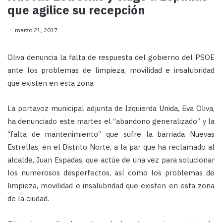
que agilice su recepción
marzo 21, 2017
Oliva denuncia la falta de respuesta del gobierno del PSOE
ante los problemas de limpieza, movilidad e insalubridad
que existen en esta zona
La portavoz municipal adjunta de Izquierda Unida, Eva Oliva,
ha denunciado este martes el “abandono generalizado” y la
“falta de mantenimiento” que sufre la barriada Nuevas
Estrellas, en el Distrito Norte, a la par que ha reclamado al
alcalde, Juan Espadas, que actúe de una vez para solucionar
los numerosos desperfectos, así como los problemas de
limpieza, movilidad e insalubridad que existen en esta zona
de la ciudad.