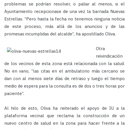
problemas se podrían resolver, o paliar al menos, si el
Ayuntamiento recepcionase de una vez la barriada Nuevas
Estrellas. “Pero hasta la fecha no tenemos ninguna noticia
de este proceso, más allá de los anuncios y de las
promesas incumplidas del alcalde”, ha apostillado Oliva.
Otra
reivindicación
de los vecinos de esta zona está relacionada con la salud.
No en vano, “las citas en el ambulatorio más cercano se
dan con al menos siete días de retraso y luego el tiempo
medio de espera para la consulta es de dos o tres horas por
paciente”.
Al hilo de esto, Oliva ha reiterado el apoyo de IU a la
plataforma vecinal que reclama la construcción de un
nuevo centro de salud en la zona para hacer frente a la