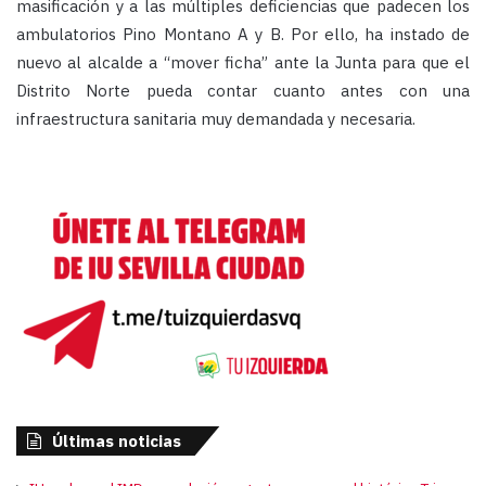
masificación y a las múltiples deficiencias que padecen los
ambulatorios Pino Montano A y B. Por ello, ha instado de
nuevo al alcalde a “mover ficha” ante la Junta para que el
Distrito Norte pueda contar cuanto antes con una
infraestructura sanitaria muy demandada y necesaria.
Últimas noticias