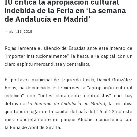
IU critica la apropiación cultural
indebida de la Feria en ‘La semana
de Andalucía en Madrid’
abril 13, 2018
Rojas lamenta el silencio de Espadas ante este intento de
“importar institucionalmente” la fiesta a la capital con un
claro espíritu mercantilista y centralista
El portavoz municipal de Izquierda Unida, Daniel González
Rojas, ha denunciado este viernes la “apropiación cultural
indebida” con “tintes claramente centralistas” que hay
detrás de
La Semana de Andalucía en Madrid,
la iniciativa
que tendrá lugar en la capital del país del 16 al 22 de este
mes, concretamente en parque Aluche, coincidiendo con
la Feria de Abril de Sevilla.