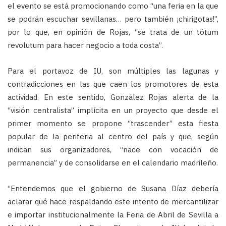
el evento se está promocionando como “una feria en la que
se podrán escuchar sevillanas… pero también ¡chirigotas!”,
por lo que, en opinión de Rojas, “se trata de un tótum
revolutum para hacer negocio a toda costa”.
Para el portavoz de IU, son múltiples las lagunas y
contradicciones en las que caen los promotores de esta
actividad. En este sentido, González Rojas alerta de la
“visión centralista” implícita en un proyecto que desde el
primer momento se propone “trascender” esta fiesta
popular de la periferia al centro del país y que, según
indican sus organizadores, “nace con vocación de
permanencia” y de consolidarse en el calendario madrileño.
“Entendemos que el gobierno de Susana Díaz debería
aclarar qué hace respaldando este intento de mercantilizar
e importar institucionalmente la Feria de Abril de Sevilla a