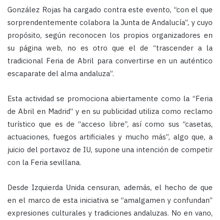
González Rojas ha cargado contra este evento, “con el que
sorprendentemente colabora la Junta de Andalucía”, y cuyo
propósito, según reconocen los propios organizadores en
su página web, no es otro que el de “trascender a la
tradicional Feria de Abril para convertirse en un auténtico
escaparate del alma andaluza”.
Esta actividad se promociona abiertamente como la “Feria
de Abril en Madrid” y en su publicidad utiliza como reclamo
turístico que es de “acceso libre”, así como sus “casetas,
actuaciones, fuegos artificiales y mucho más”, algo que, a
juicio del portavoz de IU, supone una intención de competir
con la Feria sevillana.
Desde Izquierda Unida censuran, además, el hecho de que
en el marco de esta iniciativa se “amalgamen y confundan”
expresiones culturales y tradiciones andaluzas. No en vano,