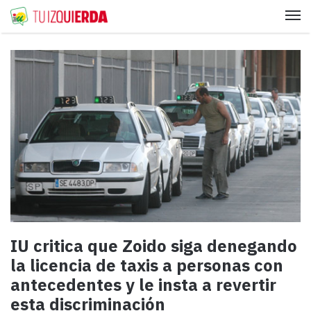
Me
IU critica que Zoido siga denegando
la licencia de taxis a personas con
antecedentes y le insta a revertir
esta discriminación