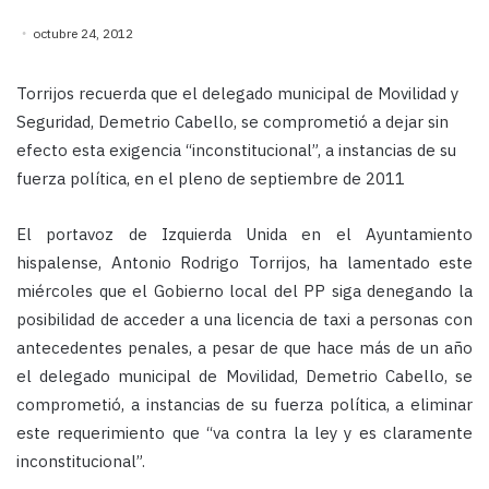
octubre 24, 2012
Torrijos recuerda que el delegado municipal de Movilidad y
Seguridad, Demetrio Cabello, se comprometió a dejar sin
efecto esta exigencia “inconstitucional”, a instancias de su
fuerza política, en el pleno de septiembre de 2011
El portavoz de Izquierda Unida en el Ayuntamiento
hispalense, Antonio Rodrigo Torrijos, ha lamentado este
miércoles que el Gobierno local del PP siga denegando la
posibilidad de acceder a una licencia de taxi a personas con
antecedentes penales, a pesar de que hace más de un año
el delegado municipal de Movilidad, Demetrio Cabello, se
comprometió, a instancias de su fuerza política, a eliminar
este requerimiento que “va contra la ley y es claramente
inconstitucional”.