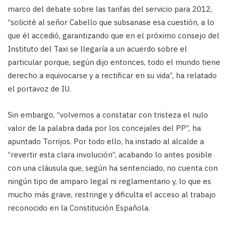
marco del debate sobre las tarifas del servicio para 2012,
“solicité al señor Cabello que subsanase esa cuestión, a lo
que él accedió, garantizando que en el próximo consejo del
Instituto del Taxi se llegaría a un acuerdo sobre el
particular porque, según dijo entonces, todo el mundo tiene
derecho a equivocarse y a rectificar en su vida”, ha relatado
el portavoz de IU.
Sin embargo, “volvemos a constatar con tristeza el nulo
valor de la palabra dada por los concejales del PP”, ha
apuntado Torrijos. Por todo ello, ha instado al alcalde a
“revertir esta clara involución”, acabando lo antes posible
con una cláusula que, según ha sentenciado, no cuenta con
ningún tipo de amparo legal ni reglamentario y, lo que es
mucho más grave, restringe y dificulta el acceso al trabajo
reconocido en la Constitución Española.