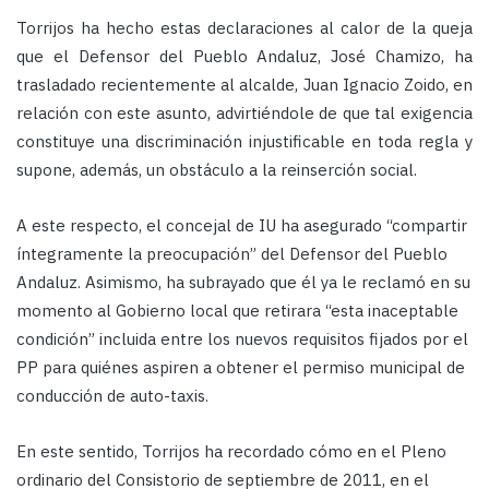
Torrijos ha hecho estas declaraciones al calor de la queja
que el Defensor del Pueblo Andaluz, José Chamizo, ha
trasladado recientemente al alcalde, Juan Ignacio Zoido, en
relación con este asunto, advirtiéndole de que tal exigencia
constituye una discriminación injustificable en toda regla y
supone, además, un obstáculo a la reinserción social.
A este respecto, el concejal de IU ha asegurado “compartir
íntegramente la preocupación” del Defensor del Pueblo
Andaluz. Asimismo, ha subrayado que él ya le reclamó en su
momento al Gobierno local que retirara “esta inaceptable
condición” incluida entre los nuevos requisitos fijados por el
PP para quiénes aspiren a obtener el permiso municipal de
conducción de auto-taxis.
En este sentido, Torrijos ha recordado cómo en el Pleno
ordinario del Consistorio de septiembre de 2011, en el