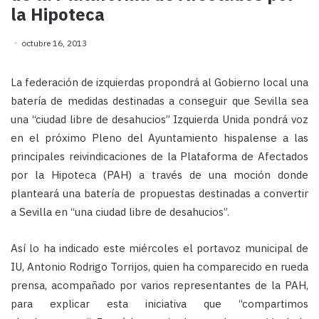
la Hipoteca
octubre 16, 2013
La federación de izquierdas propondrá al Gobierno local una
batería de medidas destinadas a conseguir que Sevilla sea
una “ciudad libre de desahucios”
Izquierda Unida pondrá voz
en el próximo Pleno del Ayuntamiento hispalense a las
principales reivindicaciones de la Plataforma de Afectados
por la Hipoteca (PAH) a través de una moción donde
planteará una batería de propuestas destinadas a convertir
a Sevilla en “una ciudad libre de desahucios”.
Así lo ha indicado este miércoles el portavoz municipal de
IU, Antonio Rodrigo Torrijos, quien ha comparecido en rueda
prensa, acompañado por varios representantes de la PAH,
para explicar esta iniciativa que “compartimos