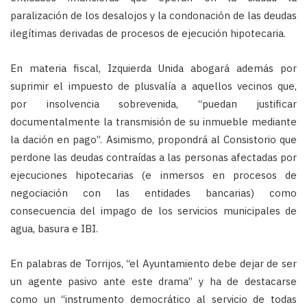
paralización de los desalojos y la condonación de las deudas
ilegítimas derivadas de procesos de ejecución hipotecaria.
En materia fiscal, Izquierda Unida abogará además por
suprimir el impuesto de plusvalía a aquellos vecinos que,
por insolvencia sobrevenida, “puedan justificar
documentalmente la transmisión de su inmueble mediante
la dación en pago”. Asimismo, propondrá al Consistorio que
perdone las deudas contraídas a las personas afectadas por
ejecuciones hipotecarias (e inmersos en procesos de
negociación con las entidades bancarias) como
consecuencia del impago de los servicios municipales de
agua, basura e IBI.
En palabras de Torrijos, “el Ayuntamiento debe dejar de ser
un agente pasivo ante este drama” y ha de destacarse
como un “instrumento democrático al servicio de todas