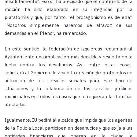
absolutamente”. Eso sí, ha precisado que el contenido de la
moción ha sido elaborado en su integridad por la
plataforma y que, por tanto, “el protagonismo es de ella”.
“Nosotros simplemente haremos de altavoz de sus
demandas en el Pleno”, ha remarcado.
En este sentido, la federación de izquierdas reclamará al
Ayuntamiento una implicación más decidida y resuelta en la
lucha contra los desahucios. Así, entre otras cosas,
solicitará al Gobierno de Zoido la creación de protocolos de
actuación de los servicios sociales para este tipo de
situaciones y la colaboración de los servicios jurídicos
municipales en todos los casos que lo requieran las familias
afectadas.
Igualmente, IU pedirá al alcalde que impida que los agentes
de la Policía Local participen en desahucios y que exija a las
entidades financieras que operan en la ciudad la