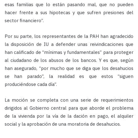
esas familias que lo están pasando mal, que no pueden
hacer frente a sus hipotecas y que sufren presiones del
sector financiero”.
Por su parte, los representantes de la PAH han agradecido
la disposición de IU a defender unas reivindicaciones que
han calificado de “mínimas y fundamentales” para proteger
al ciudadano de los abusos de los bancos. Y es que, según
han asegurado, “por mucho que se diga que los desahucios
se han parado”, la realidad es que estos “siguen
produciéndose cada día”.
La moción se completa con una serie de requerimientos
dirigidos al Gobierno central para que aborde el problema
de la vivienda por la vía de la dación en pago, el alquiler
social y la aprobación de una moratoria de desahucios.