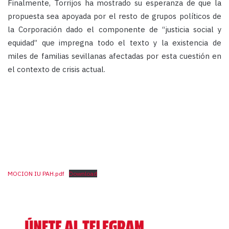
Finalmente, Torrijos ha mostrado su esperanza de que la
propuesta sea apoyada por el resto de grupos políticos de
la Corporación dado el componente de “justicia social y
equidad” que impregna todo el texto y la existencia de
miles de familias sevillanas afectadas por esta cuestión en
el contexto de crisis actual.
MOCION IU PAH.pdf
Download