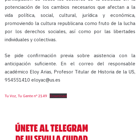
potenciación de los cambios necesarios que afectan a la
vida política, social, cultural, jurídica y económica,
promoviendo la cultura republicana como fruto de la lucha
por los derechos sociales, así como por las libertades
individuales y colectivas.
Se pide confirmación previa sobre asistencia con la
anticipación suficiente. En el correo del responsable
académico Eloy Arias, Profesor Titular de Historia de la US,
954551410 eloyac@us.es
Tu Voz, Tu Gente nº 2149
Download