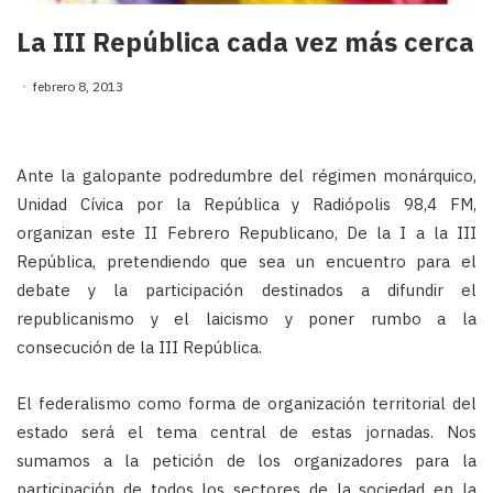
La III República cada vez más cerca
febrero 8, 2013
Ante la galopante podredumbre del régimen monárquico,
Unidad Cívica por la República y Radiópolis 98,4 FM,
organizan este II Febrero Republicano, De la I a la III
República, pretendiendo que sea un encuentro para el
debate y la participación destinados a difundir el
republicanismo y el laicismo y poner rumbo a la
consecución de la III República.
El federalismo como forma de organización territorial del
estado será el tema central de estas jornadas. Nos
sumamos a la petición de los organizadores para la
participación de todos los sectores de la sociedad en la