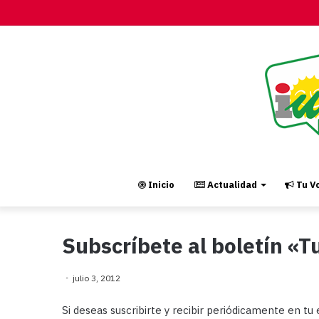
Inicio
Actualidad
Tu Vo
Subscríbete al boletín «T
julio 3, 2012
Si deseas suscribirte y recibir periódicamente en tu 