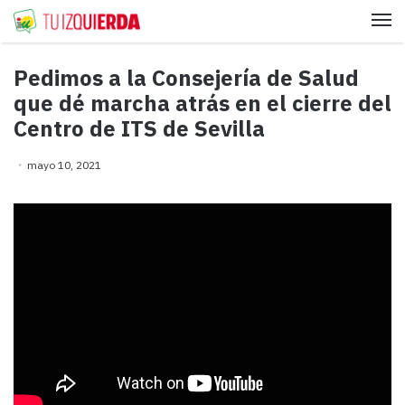
Me
Pedimos a la Consejería de Salud
que dé marcha atrás en el cierre del
Centro de ITS de Sevilla
mayo 10, 2021