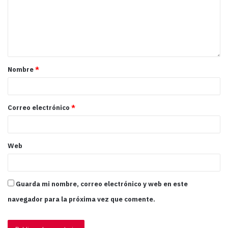
Nombre
*
Correo electrónico
*
Web
Guarda mi nombre, correo electrónico y web en este
navegador para la próxima vez que comente.