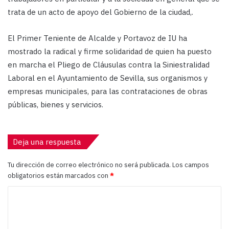
trata de un acto de apoyo del Gobierno de la ciudad,.
El Primer Teniente de Alcalde y Portavoz de IU ha
mostrado la radical y firme solidaridad de quien ha puesto
en marcha el Pliego de Cláusulas contra la Siniestralidad
Laboral en el Ayuntamiento de Sevilla, sus organismos y
empresas municipales, para las contrataciones de obras
públicas, bienes y servicios.
Deja una respuesta
Tu dirección de correo electrónico no será publicada.
Los campos
obligatorios están marcados con
*