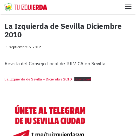
Me
La Izquierda de Sevilla Diciembre
2010
septiembre 6, 2012
Revista del Consejo Local de IULV-CA en Sevilla
La Izquierda de Sevilla – Diciembre 2010
Download