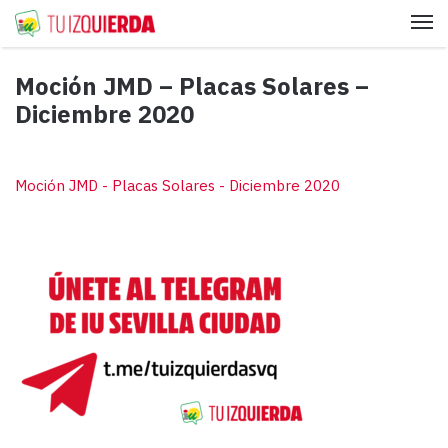
Me
Moción JMD – Placas Solares –
Diciembre 2020
Moción JMD - Placas Solares - Diciembre 2020