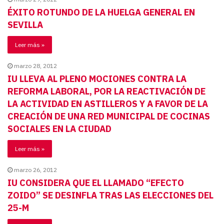
ÉXITO ROTUNDO DE LA HUELGA GENERAL EN
SEVILLA
Leer más »
marzo 28, 2012
IU LLEVA AL PLENO MOCIONES CONTRA LA
REFORMA LABORAL, POR LA REACTIVACIÓN DE
LA ACTIVIDAD EN ASTILLEROS Y A FAVOR DE LA
CREACIÓN DE UNA RED MUNICIPAL DE COCINAS
SOCIALES EN LA CIUDAD
Leer más »
marzo 26, 2012
IU CONSIDERA QUE EL LLAMADO “EFECTO
ZOIDO” SE DESINFLA TRAS LAS ELECCIONES DEL
25-M